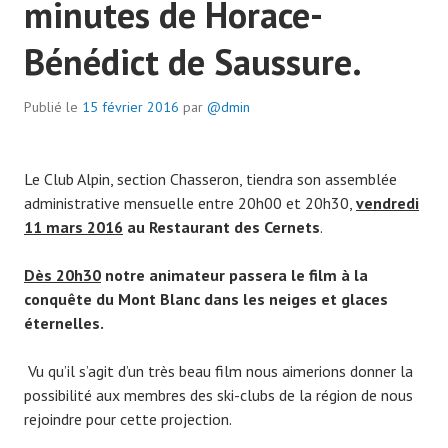
minutes de Horace-
Bénédict de Saussure.
Publié le
15 février 2016
par
@dmin
Le Club Alpin, section Chasseron, tiendra son assemblée
administrative mensuelle entre 20h00 et 20h30,
vendredi
11 mars 2016
au Restaurant des Cernets
.
Dès 20h30
notre animateur passera le film à la
conquête du Mont Blanc dans les neiges et glaces
éternelles.
Vu qu’il s’agit d’un très beau film nous aimerions donner la
possibilité aux membres des ski-clubs de la région de nous
rejoindre pour cette projection.