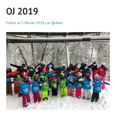
OJ 2019
Publié le
5 février 2019
par
@dmin