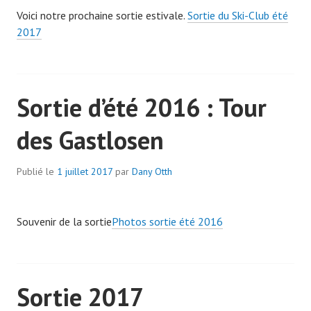
Voici notre prochaine sortie estivale.
Sortie du Ski-Club été
2017
Sortie d’été 2016 : Tour
des Gastlosen
Publié le
1 juillet 2017
par
Dany Otth
Souvenir de la sortie
Photos sortie été 2016
Sortie 2017