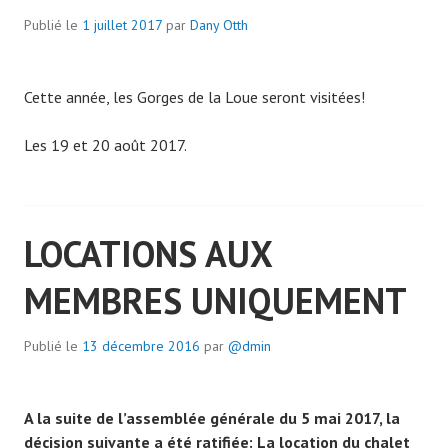
Publié le
1 juillet 2017
par
Dany Otth
Cette année, les Gorges de la Loue seront visitées!
Les 19 et 20 août 2017.
LOCATIONS AUX
MEMBRES UNIQUEMENT
Publié le
13 décembre 2016
par
@dmin
A la suite de l’assemblée générale du 5 mai 2017, la
décision suivante a été ratifiée: La location du chalet