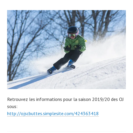
Retrouvez les informations pour la saison 2019/20 des OJ
sous:
http://ojscbuttes.simplesite.com/424363418