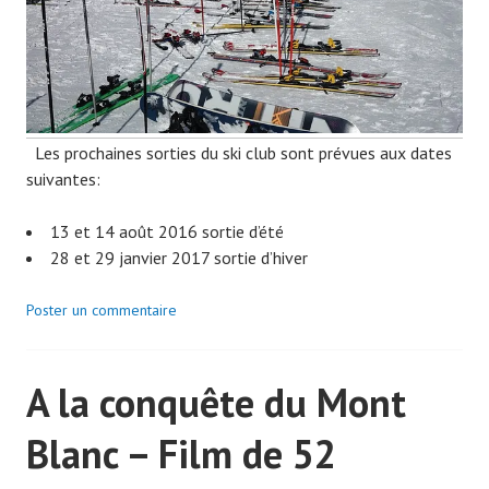
Les prochaines sorties du ski club sont prévues aux dates
suivantes:
13 et 14 août 2016 sortie d’été
28 et 29 janvier 2017 sortie d’hiver
Poster un commentaire
A la conquête du Mont
Blanc – Film de 52