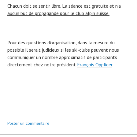
Chacun doit se sentir libre. La séance est gratuite et n’a
aucun but de propagande pour le club alpin suisse.
Pour des questions d’organisation, dans la mesure du
possible il serait judicieux si les ski-clubs peuvent nous
communiquer un nombre approximatif de participants
directement chez notre président
François Oppliger
.
Poster un commentaire