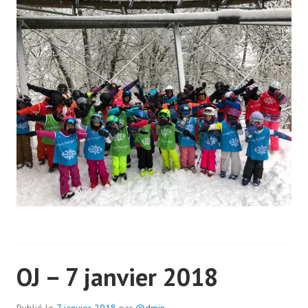
OJ – 7 janvier 2018