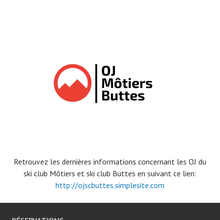
Retrouvez les dernières informations concernant les OJ du
ski club Môtiers et ski club Buttes en suivant ce lien:
http://ojscbuttes.simplesite.com