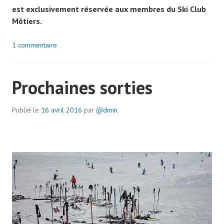
est exclusivement réservée aux membres du Ski Club
Môtiers.
1 commentaire
Prochaines sorties
Publié le
16 avril 2016
par
@dmin