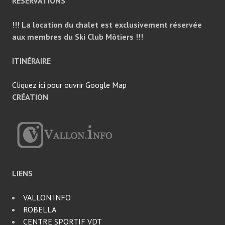
RÉSERVATIONS
!!! La location du chalet est exclusivement réservée
aux membres du Ski Club Môtiers !!!
ITINÉRAIRE
Cliquez ici pour ouvrir Google Map
CRÉATION
LIENS
VALLON.INFO
ROBELLA
CENTRE SPORTIF VDT