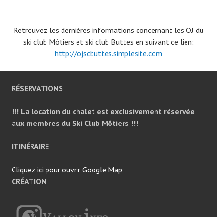
Retrouvez les dernières informations concernant les OJ du
ski club Môtiers et ski club Buttes en suivant ce lien:
http://ojscbuttes.simplesite.com
RÉSERVATIONS
!!! La location du chalet est exclusivement réservée
aux membres du Ski Club Môtiers !!!
ITINÉRAIRE
Cliquez ici pour ouvrir Google Map
CRÉATION