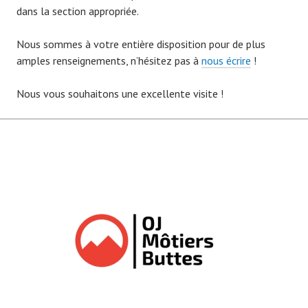
dans la section appropriée.
Nous sommes à votre entière disposition pour de plus
amples renseignements, n’hésitez pas à
nous écrire
!
Nous vous souhaitons une excellente visite !