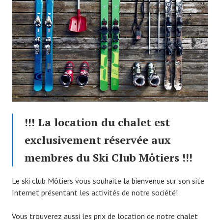
!!! La location du chalet est
exclusivement réservée aux
membres du Ski Club Môtiers !!!
Le ski club Môtiers vous souhaite la bienvenue sur son site
Internet présentant les activités de notre société!
Vous trouverez aussi les prix de location de notre chalet